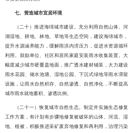
七、营造城市宜居环境
（二十）推进海绵城市建设。充分利用自然山体、河
湖湿地、耕地、林地、草地等生态空间，建设海绵城市，
提升水源涵养能力，缓解雨洪内涝压力，促进水资源循环
利用。鼓励单位、社区和居民家庭安装雨水收集装置。大
幅度减少城市硬覆盖地面，推广透水建材铺装，大力建设
雨水花园、储水池塘、湿地公园、下沉式绿地等雨水滞留
设施，让雨水自然积存、自然渗透、自然净化，不断提高
城市雨水就地蓄积、渗透比例。
（二十一）恢复城市自然生态。制定并实施生态修复
工作方案，有计划有步骤地修复被破坏的山体、河流、湿
地、植被，积极推进采矿废弃地修复和再利用，治理污染