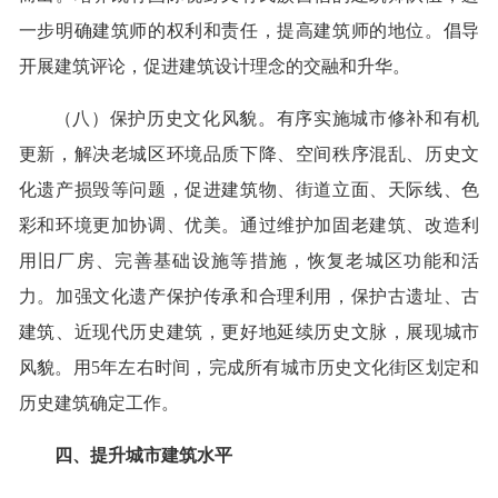
一步明确建筑师的权利和责任，提高建筑师的地位。倡导
开展建筑评论，促进建筑设计理念的交融和升华。
（八）保护历史文化风貌。有序实施城市修补和有机
更新，解决老城区环境品质下降、空间秩序混乱、历史文
化遗产损毁等问题，促进建筑物、街道立面、天际线、色
彩和环境更加协调、优美。通过维护加固老建筑、改造利
用旧厂房、完善基础设施等措施，恢复老城区功能和活
力。加强文化遗产保护传承和合理利用，保护古遗址、古
建筑、近现代历史建筑，更好地延续历史文脉，展现城市
风貌。用5年左右时间，完成所有城市历史文化街区划定和
历史建筑确定工作。
四、提升城市建筑水平