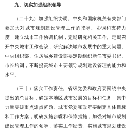
九、切实加强组织领导
（二十九）加强组织协调。中央和国家机关有关部门
要加大对城市规划建设管理工作的指导、协调和支持力
度，建立城市工作协调机制，定期研究相关工作。定期召
开中央城市工作会议，研究解决城市发展中的重大问题。
中央组织部、住房城乡建设部要定期组织新任市委书记、
市长培训，不断提高城市主要领导规划建设管理的能力和
水平。
（三十）落实工作责任。省级党委和政府要围绕中央
提出的总目标，确定本地区城市发展的目标和任务，集中
力量突破重点难点问题。城市党委和政府要制定具体目标
和工作方案，明确实施步骤和保障措施，加强对城市规划
建设管理工作的领导，落实工作经费。实施城市规划建设