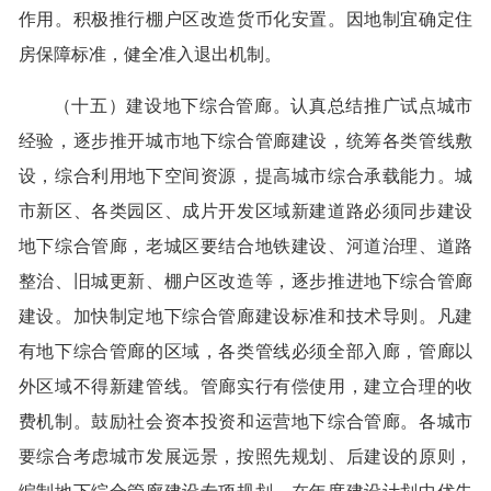
作用。积极推行棚户区改造货币化安置。因地制宜确定住
房保障标准，健全准入退出机制。
（十五）建设地下综合管廊。认真总结推广试点城市
经验，逐步推开城市地下综合管廊建设，统筹各类管线敷
设，综合利用地下空间资源，提高城市综合承载能力。城
市新区、各类园区、成片开发区域新建道路必须同步建设
地下综合管廊，老城区要结合地铁建设、河道治理、道路
整治、旧城更新、棚户区改造等，逐步推进地下综合管廊
建设。加快制定地下综合管廊建设标准和技术导则。凡建
有地下综合管廊的区域，各类管线必须全部入廊，管廊以
外区域不得新建管线。管廊实行有偿使用，建立合理的收
费机制。鼓励社会资本投资和运营地下综合管廊。各城市
要综合考虑城市发展远景，按照先规划、后建设的原则，