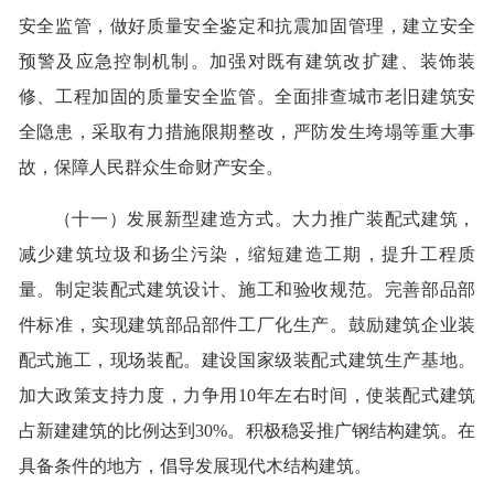
安全监管，做好质量安全鉴定和抗震加固管理，建立安全
预警及应急控制机制。加强对既有建筑改扩建、装饰装
修、工程加固的质量安全监管。全面排查城市老旧建筑安
全隐患，采取有力措施限期整改，严防发生垮塌等重大事
故，保障人民群众生命财产安全。
（十一）发展新型建造方式。大力推广装配式建筑，
减少建筑垃圾和扬尘污染，缩短建造工期，提升工程质
量。制定装配式建筑设计、施工和验收规范。完善部品部
件标准，实现建筑部品部件工厂化生产。鼓励建筑企业装
配式施工，现场装配。建设国家级装配式建筑生产基地。
加大政策支持力度，力争用10年左右时间，使装配式建筑
占新建建筑的比例达到30%。积极稳妥推广钢结构建筑。在
具备条件的地方，倡导发展现代木结构建筑。