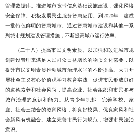
管理数据库。推进城市宽带信息基础设施建设，强化网络
安全保障。积极发展民生服务智慧应用。到2020年，建成
一批特色鲜明的智慧城市。通过智慧城市建设和其他一系
列城市规划建设管理措施，不断提高城市运行效率。
（二十八）提高市民文明素质。以加强和改进城市规
划建设管理来满足人民群众日益增长的物质文化需要，以
提升市民文明素质推动城市治理水平的不断提高。大力开
展社会主义核心价值观学习教育实践，促进市民形成良好
的道德素养和社会风尚，提高企业、社会组织和市民参与
城市治理的意识和能力。从青少年抓起，完善学校、家
庭、社会三结合的教育网络，将良好校风、优良家风和社
会新风有机融合。建立完善市民行为规范，增强市民法治
意识。