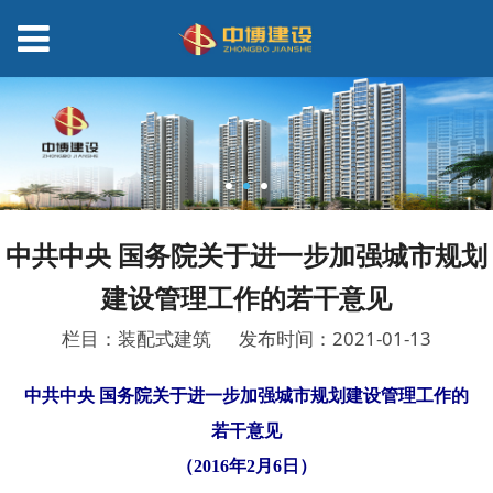
中共中央 国务院关于进一步加强城市规划
建设管理工作的若干意见
栏目：装配式建筑
发布时间：2021-01-13
中共中央 国务院关于进一步加强城市规划建设管理工作的
若干意见
（2016年2月6日）