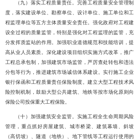
（九）落实工程质量责任。完善工程质量安全管理制
度，落实建设单位、勘察单位、设计单位、施工单位和工
程监理单位等五方主体质量安全责任。强化政府对工程建
设全过程的质量监管，特别是强化对工程监理的监管，充
分发挥质监站的作用。加强职业道德规范和技能培训，提
高从业人员素质。深化建设项目组织实施方式改革，推广
工程总承包制，加强建筑市场监管，严厉查处转包和违法
分包等行为，推进建筑市场诚信体系建设。实行施工企业
银行保函和工程质量责任保险制度。建立大型工程技术风
险控制机制，鼓励大型公共建筑、地铁等按市场化原则向
保险公司投保重大工程保险。
（十）加强建筑安全监管。实施工程全生命周期风险
管理，重点抓好房屋建筑、城市桥梁、建筑幕墙、斜坡
（高切坡）、隧道（地铁）、地下管线等工程运行使用的