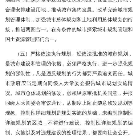
合理安排建设用地，推动城市集约发展。改革完善城市规
划管理体制，加强城市总体规划和土地利用总体规划的衔
接，推进两图合一。在有条件的城市探索城市规划管理和
国土资源管理部门合一。
（五）严格依法执行规划。经依法批准的城市规划，
是城市建设和管理的依据，必须严格执行。进一步强化规
划的强制性，凡是违反规划的行为都要严肃追究责任。城
市政府应当定期向同级人大常委会报告城市规划实施情
况。城市总体规划的修改，必须经原审批机关同意，并报
同级人大常委会审议通过，从制度上防止随意修改规划等
现象。控制性详细规划是规划实施的基础，未编制控制性
详细规划的区域，不得进行建设。控制性详细规划的编
制、实施以及对违规建设的处理结果，都要向社会公开。