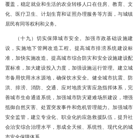
覆盖，稳定就业和生活的农业转移人口在住房、教育、文
化、医疗卫生、计划生育和证照办理服务等方面，与城镇
居民有同等权利和义务。
（十九）切实保障城市安全。加强市政基础设施建
设，实施地下管网改造工程。提高城市排涝系统建设标
准，加快实施改造。提高城市综合防灾和安全设施建设配
置标准，加大建设投入力度，加强设施运行管理。建立城
市备用饮用水水源地，确保饮水安全。健全城市抗震、防
洪、排涝、消防、交通、应对地质灾害应急指挥体系，完
善城市生命通道系统，加强城市防灾避难场所建设，增强
抵御自然灾害、处置突发事件和危机管理能力。加强城市
安全监管，建立专业化、职业化的应急救援队伍，提升社
会治安综合治理水平，形成全天候、系统性、现代化的城
市安全保障体系。