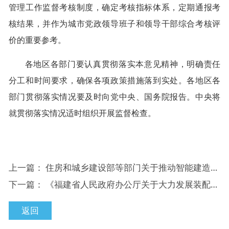
管理工作监督考核制度，确定考核指标体系，定期通报考
核结果，并作为城市党政领导班子和领导干部综合考核评
价的重要参考。
各地区各部门要认真贯彻落实本意见精神，明确责任
分工和时间要求，确保各项政策措施落到实处。各地区各
部门贯彻落实情况要及时向党中央、国务院报告。中央将
就贯彻落实情况适时组织开展监督检查。
上一篇：
住房和城乡建设部等部门关于推动智能建造与建筑工业化协同发展的指导意见
下一篇：
《福建省人民政府办公厅关于大力发展装配式建筑的实施意见》的政策解读
返回