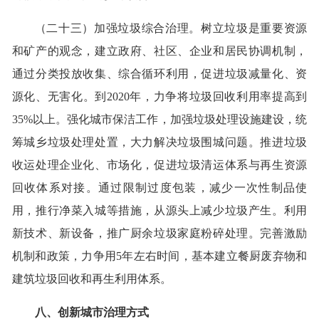
（二十三）加强垃圾综合治理。树立垃圾是重要资源
和矿产的观念，建立政府、社区、企业和居民协调机制，
通过分类投放收集、综合循环利用，促进垃圾减量化、资
源化、无害化。到2020年，力争将垃圾回收利用率提高到
35%以上。强化城市保洁工作，加强垃圾处理设施建设，统
筹城乡垃圾处理处置，大力解决垃圾围城问题。推进垃圾
收运处理企业化、市场化，促进垃圾清运体系与再生资源
回收体系对接。通过限制过度包装，减少一次性制品使
用，推行净菜入城等措施，从源头上减少垃圾产生。利用
新技术、新设备，推广厨余垃圾家庭粉碎处理。完善激励
机制和政策，力争用5年左右时间，基本建立餐厨废弃物和
建筑垃圾回收和再生利用体系。
八、创新城市治理方式