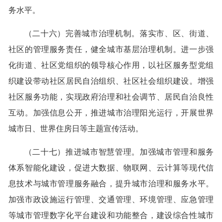
务水平。
（二十六）完善城市治理机制。落实市、区、街道、
社区的管理服务责任，健全城市基层治理机制。进一步强
化街道、社区党组织的领导核心作用，以社区服务型党组
织建设带动社区居民自治组织、社区社会组织建设。增强
社区服务功能，实现政府治理和社会调节、居民自治良性
互动。加强信息公开，推进城市治理阳光运行，开展世界
城市日、世界住房日等主题宣传活动。
（二十七）推进城市智慧管理。加强城市管理和服务
体系智能化建设，促进大数据、物联网、云计算等现代信
息技术与城市管理服务融合，提升城市治理和服务水平。
加强市政设施运行管理、交通管理、环境管理、应急管理
等城市管理数字化平台建设和功能整合，建设综合性城市