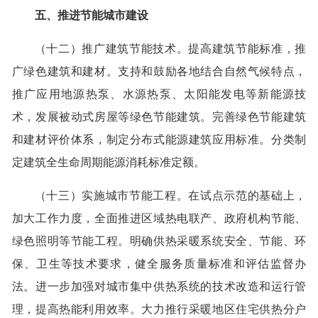
五、推进节能城市建设
（十二）推广建筑节能技术。提高建筑节能标准，推
广绿色建筑和建材。支持和鼓励各地结合自然气候特点，
推广应用地源热泵、水源热泵、太阳能发电等新能源技
术，发展被动式房屋等绿色节能建筑。完善绿色节能建筑
和建材评价体系，制定分布式能源建筑应用标准。分类制
定建筑全生命周期能源消耗标准定额。
（十三）实施城市节能工程。在试点示范的基础上，
加大工作力度，全面推进区域热电联产、政府机构节能、
绿色照明等节能工程。明确供热采暖系统安全、节能、环
保、卫生等技术要求，健全服务质量标准和评估监督办
法。进一步加强对城市集中供热系统的技术改造和运行管
理，提高热能利用效率。大力推行采暖地区住宅供热分户