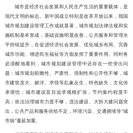
城市是经济社会发展和人民生产生活的重要载体，是
现代文明的标志。新中国成立特别是改革开放以来，我国
城市规划建设管理工作成就显著，城市规划法律法规和实
施机制基本形成，基础设施明显改善，公共服务和管理水
平持续提升，在促进经济社会发展、优化城乡布局、完善
城市功能、增进民生福祉等方面发挥了重要作用。同时务
必清醒地看到，城市规划建设管理中还存在一些突出问
题：城市规划前瞻性、严肃性、强制性和公开性不够，城
市建筑贪大、媚洋、求怪等乱象丛生，特色缺失，文化传
承堪忧；城市建设盲目追求规模扩张，节约集约程度不
高；依法治理城市力度不够，违法建设、大拆大建问题突
出，公共产品和服务供给不足，环境污染、交通拥堵等“城
市病”蔓延加重。