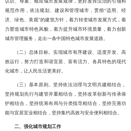
认识、尊重、顺应城市发展规律，更好发挥法治的引领和
规范作用，依法规划、建设和管理城市，贯彻“适用、经
济、绿色、美观”的建筑方针，着力转变城市发展方式，着
力塑造城市特色风貌，着力提升城市环境质量，着力创新
城市管理服务，走出一条中国特色城市发展道路。
（二）总体目标。实现城市有序建设、适度开发、高
效运行，努力打造和谐宜居、富有活力、各具特色的现代
化城市，让人民生活更美好。
（三）基本原则。坚持依法治理与文明共建相结合，
坚持规划先行与建管并重相结合，坚持改革创新与传承保
护相结合，坚持统筹布局与分类指导相结合，坚持完善功
能与宜居宜业相结合，坚持集约高效与安全便利相结合。
二、强化城市规划工作