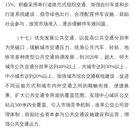
15%。积极采用单行道路方式组织交通。加强自行车道和步
行道系统建设，倡导绿色出行。合理配置停车设施，鼓励
社会参与，放宽市场准入，逐步缓解停车难问题。
（十七）优先发展公共交通。以提高公共交通分担率
为突破口，缓解城市交通压力。统筹公共汽车、轻轨、地
铁等多种类型公共交通协调发展，到2020年，超大、特大
城市公共交通分担率达到40%以上，大城市达到30%以上，
中小城市达到20%以上。加强城市综合交通枢纽建设，促进
不同运输方式和城市内外交通之间的顺畅衔接、便捷换
乘。扩大公共交通专用道的覆盖范围。实现中心城区公交
站点500米内全覆盖。引入市场竞争机制，改革公交公司管
理体制，鼓励社会资本参与公共交通设施建设和运营，增
强公共交通运力。