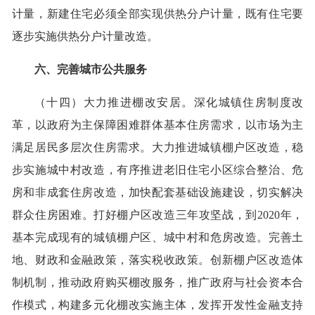
计量，新建住宅必须全部实现供热分户计量，既有住宅要
逐步实施供热分户计量改造。
六、完善城市公共服务
（十四）大力推进棚改安居。深化城镇住房制度改
革，以政府为主保障困难群体基本住房需求，以市场为主
满足居民多层次住房需求。大力推进城镇棚户区改造，稳
步实施城中村改造，有序推进老旧住宅小区综合整治、危
房和非成套住房改造，加快配套基础设施建设，切实解决
群众住房困难。打好棚户区改造三年攻坚战，到2020年，
基本完成现有的城镇棚户区、城中村和危房改造。完善土
地、财政和金融政策，落实税收政策。创新棚户区改造体
制机制，推动政府购买棚改服务，推广政府与社会资本合
作模式，构建多元化棚改实施主体，发挥开发性金融支持