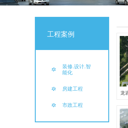
工程案例
装修.设计.智
能化
房建工程
市政工程