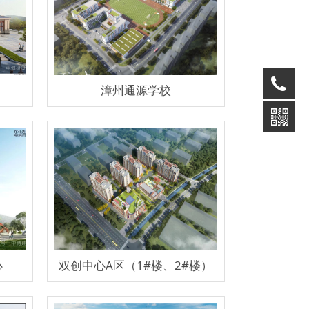
05
漳州通源学校
心
双创中心A区（1#楼、2#楼）