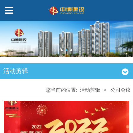
活动剪辑
您当前的位置:
活动剪辑
>
公司会议