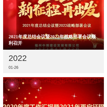
2021年度总结会议暨2022年战略部署会议顺
利召开
2022
01-26
2022年1月22日上午，福州中博建设发展有限公司
2021年度总结会议暨2022年战略部署会议通过钉钉视
频会议顺利召开。