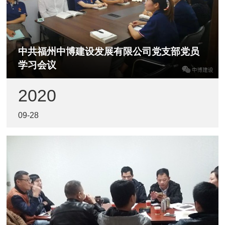
中共福州中博建设发展有限公司党支部党员
学习会议
2020
09-28
为进一步推进中共福州中博建设发展有限公司党支部
党建工作，激发党员及办公室成员工作热情，中共福
州中博建设发展有限公司党支部于2020年9月28日
14:00在党员活动室组织以“坚持中国共产党的领导”为
主题的党员学习会议。