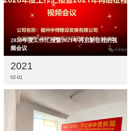
2020年度工作汇报暨2021年再启新征程的视
频会议
2021
02-01
公司2020年度工作汇报暨2021年再启新征程的视频会
议于2021年1月29日在公司主会议室召开。