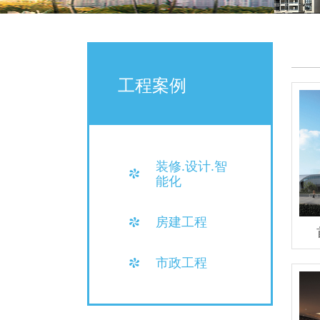
工程案例
装修.设计.智
能化
房建工程
市政工程