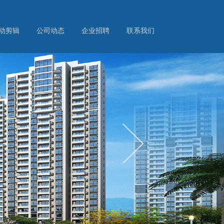
动剪辑
公司动态
企业招聘
联系我们