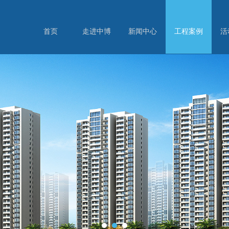
首页
走进中博
新闻中心
工程案例
活