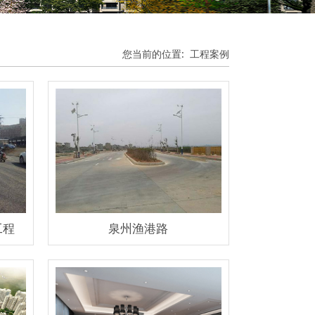
您当前的位置:
工程案例
工程
泉州渔港路