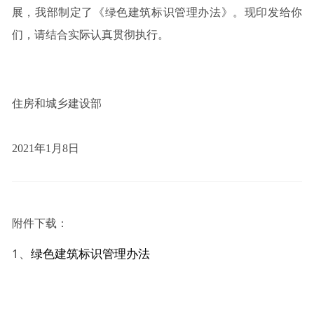
展，我部制定了《绿色建筑标识管理办法》。现印发给你
们，请结合实际认真贯彻执行。
住房和城乡建设部
2021年1月8日
附件下载：
1、
绿色建筑标识管理办法