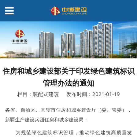
住房和城乡建设部关于印发绿色建筑标识
管理办法的通知
栏目：装配式建筑
发布时间：2021-01-19
各省、自治区、直辖市住房和城乡建设厅（委、管委），
新疆生产建设兵团住房和城乡建设局：
为规范绿色建筑标识管理，推动绿色建筑高质量发