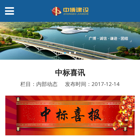
中标喜讯
栏目：内部动态
发布时间：2017-12-14