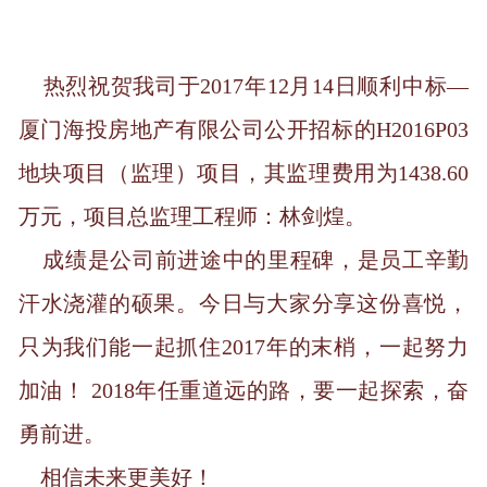
热烈祝贺我司于2017年12月14日顺利中标—
厦门海投房地产有限公司公开招标的H2016P03
地块项目（监理）项目，其监理费用为1438.60
万元，项目总监理工程师：林剑煌。
成绩是公司前进途中的里程碑，是员工辛勤
汗水浇灌的硕果。今日与大家分享这份喜悦，
只为我们能一起抓住2017年的末梢，一起努力
加油！ 2018年任重道远的路，要一起探索，奋
勇前进。
相信未来更美好！