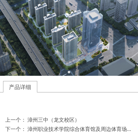
产品详细
上一个：
漳州三中（龙文校区）
下一个：
漳州职业技术学院综合体育馆及周边体育场地项目