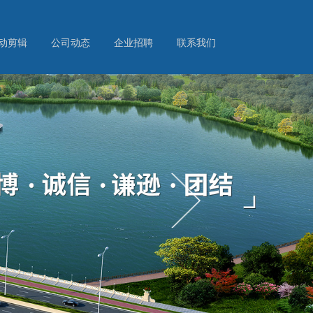
动剪辑
公司动态
企业招聘
联系我们