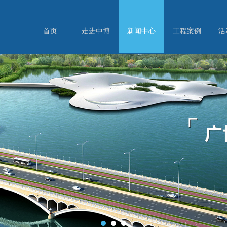
首页
走进中博
新闻中心
工程案例
活