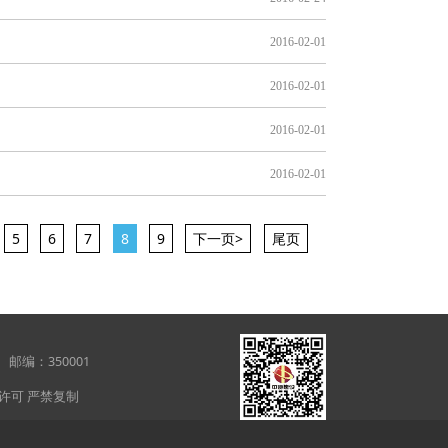
2016-02-01
2016-02-01
2016-02-01
2016-02-01
5
6
7
8
9
下一页>
尾页
21层 邮编：350001
未经许可 严禁复制