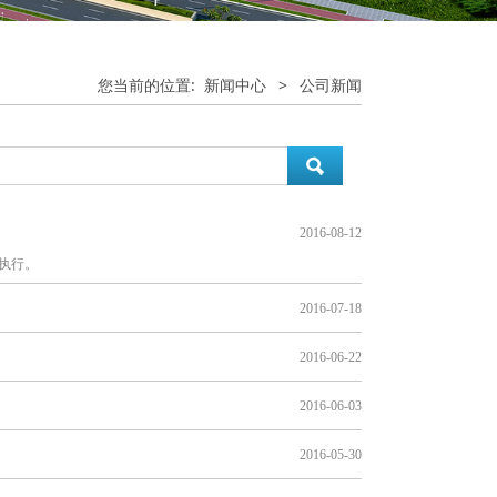
您当前的位置:
新闻中心
>
公司新闻
2016-08-12
照执行。
2016-07-18
2016-06-22
2016-06-03
2016-05-30