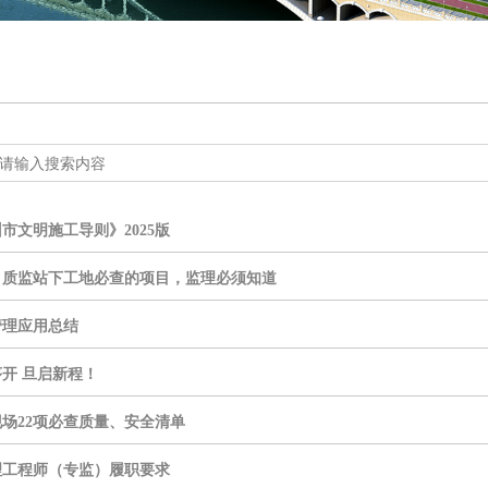
市文明施工导则》2025版
】质监站下工地必查的项目，监理必须知道
管理应用总结
开 旦启新程！
场22项必查质量、安全清单
理工程师（专监）履职要求