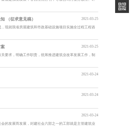
2021-03-25
知 （征求意见稿）
况，现就我省房屋建筑和市政基础设施项目实施全过程工程咨
2021-03-25
方案
）有关要求，明确工作职责，统筹推进建筑业改革发展工作，制
2021-03-24
2021-03-24
2021-03-24
社会的发展而发展，封建社会六部之一的工部就是主管建筑业