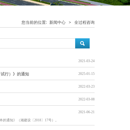
您当前的位置:
新闻中心
>
全过程咨询
2021-03-24
2025-01-15
（试行）》的通知
2022-03-23
2022-03-08
2021-06-21
的通知》（湘建设〔2018〕17号）。