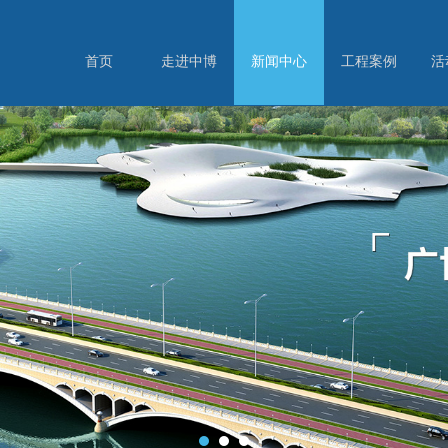
首页
走进中博
新闻中心
工程案例
活