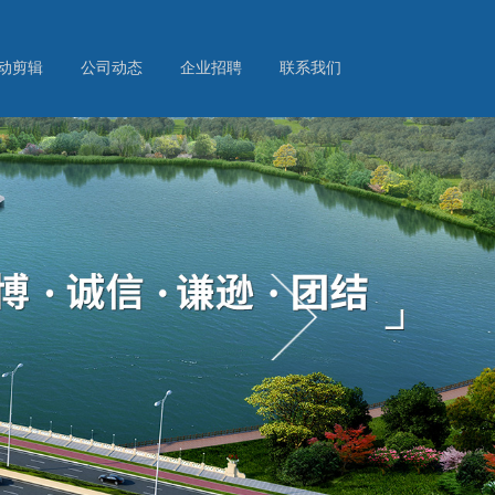
动剪辑
公司动态
企业招聘
联系我们