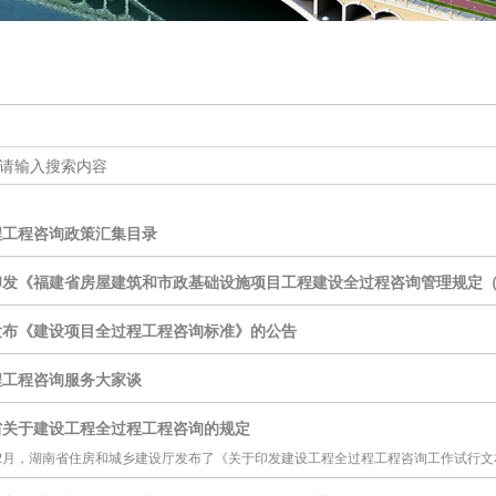
程工程咨询政策汇集目录
印发《福建省房屋建筑和市政基础设施项目工程建设全过程咨询管理规定
发布《建设项目全过程工程咨询标准》的公告
程工程咨询服务大家谈
省关于建设工程全过程工程咨询的规定
8年2月，湖南省住房和城乡建设厅发布了《关于印发建设工程全过程工程咨询工作试行文本