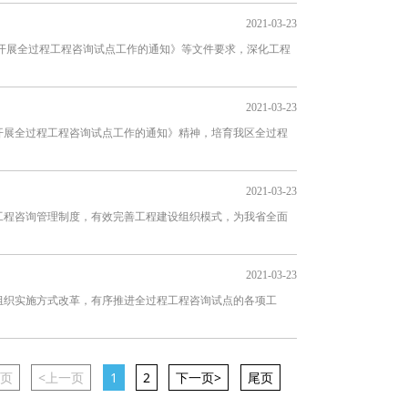
2021-03-23
开展全过程工程咨询试点工作的通知》等文件要求，深化工程
2021-03-23
开展全过程工程咨询试点工作的通知》精神，培育我区全过程
2021-03-23
工程咨询管理制度，有效完善工程建设组织模式，为我省全面
2021-03-23
组织实施方式改革，有序推进全过程工程咨询试点的各项工
页
<上一页
1
2
下一页>
尾页